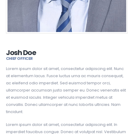
Josh Doe
CHIEF OFFICER
Lorem ipsum dolor sit amet, consectetur adipiscing elit. Nunc
at elementum lacus. Fusce luctus urna ac mauris consequat,
ac eleifend odio imperdiet. Sed euismod tempor orci,
ullamcorper accumsan justo semper eu. Donec venenatis elit
et euismod iaculis. Integer vehicula imperdiet metus at
convallis. Donec ullamcorper at nunc lobortis ultricies. Nam
tincidunt.
Lorem ipsum dolor sit amet, consectetur adipiscing elit. In
imperdiet faucibus congue. Donec at volutpat nisl. Vestibulum